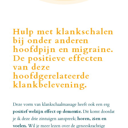
Hulp met klankschalen
bij onder anderen
hoofdpijn en migraine.
De positieve effecten
van deze
hoofdgerelateerde
klankbelevening.
Deze vorm van klankschaalmassage heeft ook een erg
positief welzijn effect op dementie.
Dit komt doordat
je ik deze drie zintuigen aanspreek;
horen, zien en
voelen.
Wil je meer lezen over de geneeskrachtige