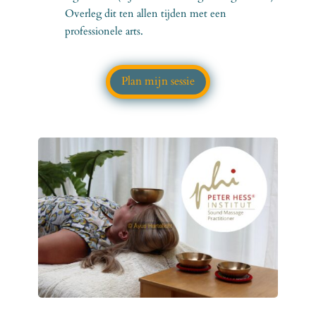
Overleg dit ten allen tijden met een
professionele arts.
Plan mijn sessie