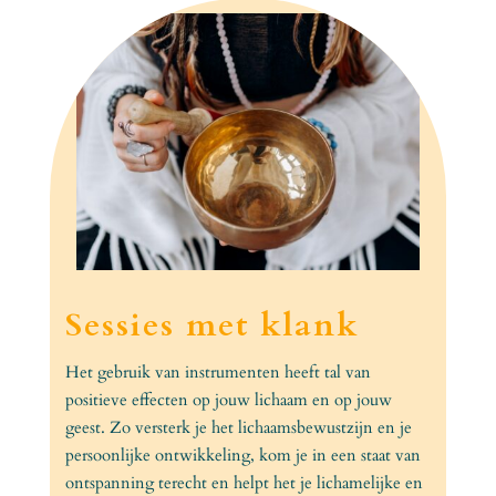
Sessies met klank
Het gebruik van instrumenten heeft tal van
positieve effecten op jouw lichaam en op jouw
geest. Zo versterk je het lichaamsbewustzijn en je
persoonlijke ontwikkeling, kom je in een staat van
ontspanning terecht en helpt het je lichamelijke en