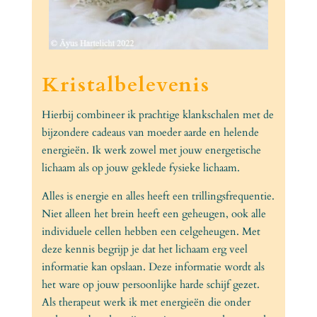
Kristalbelevenis
Hierbij combineer ik prachtige klankschalen met de
bijzondere cadeaus van moeder aarde en helende
energieën. Ik werk zowel met jouw energetische
lichaam als op jouw geklede fysieke lichaam.
Alles is energie en alles heeft een trillingsfrequentie.
Niet alleen het brein heeft een geheugen, ook alle
individuele cellen hebben een celgeheugen. Met
deze kennis begrijp je dat het lichaam erg veel
informatie kan opslaan. Deze informatie wordt als
het ware op jouw persoonlijke harde schijf gezet.
Als therapeut werk ik met energieën die onder