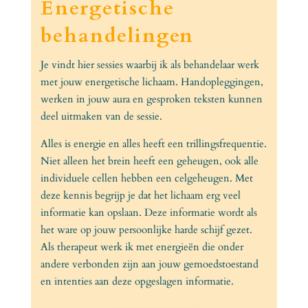
Energetische
behandelingen
Je vindt hier sessies waarbij ik als behandelaar werk
met jouw energetische lichaam. Handopleggingen,
werken in jouw aura en gesproken teksten kunnen
deel uitmaken van de sessie.
Alles is energie en alles heeft een trillingsfrequentie.
Niet alleen het brein heeft een geheugen, ook alle
individuele cellen hebben een celgeheugen. Met
deze kennis begrijp je dat het lichaam erg veel
informatie kan opslaan. Deze informatie wordt als
het ware op jouw persoonlijke harde schijf gezet.
Als therapeut werk ik met energieën die onder
andere verbonden zijn aan jouw gemoedstoestand
en intenties aan deze opgeslagen informatie.