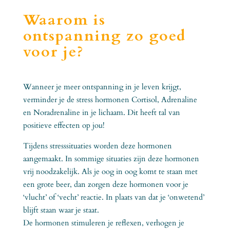
Waarom is
ontspanning zo goed
voor je?
Wanneer je meer ontspanning in je leven krijgt,
verminder je de stress hormonen Cortisol, Adrenaline
en Noradrenaline in je lichaam. Dit heeft tal van
positieve effecten op jou!
Tijdens stresssituaties worden deze hormonen
aangemaakt. In sommige situaties zijn deze hormonen
vrij noodzakelijk. Als je oog in oog komt te staan met
een grote beer, dan zorgen deze hormonen voor je
‘vlucht’ of ‘vecht’ reactie. In plaats van dat je ‘onwetend’
blijft staan waar je staat.
De hormonen stimuleren je reflexen, verhogen je