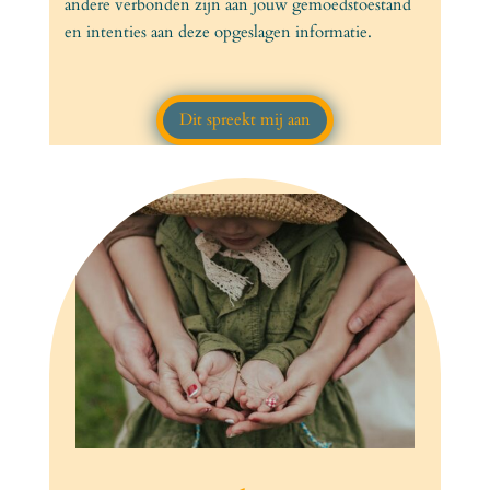
andere verbonden zijn aan jouw gemoedstoestand
en intenties aan deze opgeslagen informatie.
Dit spreekt mij aan