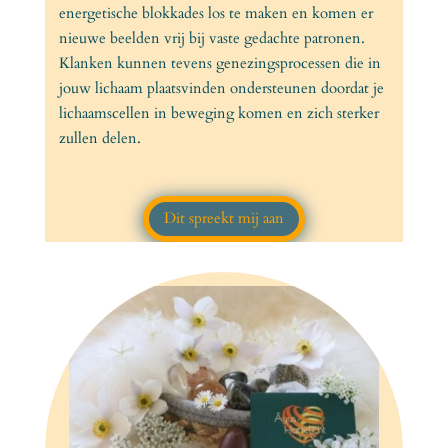
energetische blokkades los te maken en komen er
nieuwe beelden vrij bij vaste gedachte patronen.
Klanken kunnen tevens genezingsprocessen die in
jouw lichaam plaatsvinden ondersteunen doordat je
lichaamscellen in beweging komen en zich sterker
zullen delen.
Dit spreekt mij aan