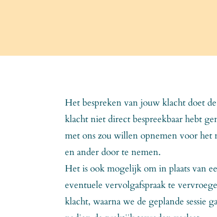
Het bespreken van jouw klacht doet de b
klacht niet direct bespreekbaar hebt g
met ons zou willen opnemen voor het 
en ander door te nemen.
Het is ook mogelijk om in plaats van een
eventuele vervolgafspraak te vervroe
klacht, waarna we de geplande sessie ga