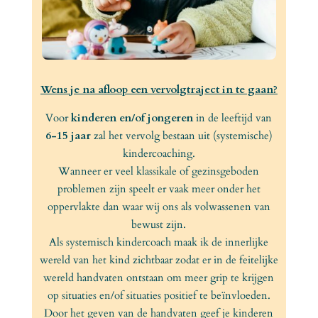
Wens je na afloop een vervolgtraject in te gaan?
Voor
kinderen en/of jongeren
in de leeftijd van
6-15 jaar
zal het vervolg bestaan uit (systemische)
kindercoaching.
Wanneer er veel klassikale of gezinsgeboden
problemen zijn speelt er vaak meer onder het
oppervlakte dan waar wij ons als volwassenen van
bewust zijn.
Als systemisch kindercoach maak ik de innerlijke
wereld van het kind zichtbaar zodat er in de feitelijke
wereld handvaten ontstaan om meer grip te krijgen
op situaties en/of situaties positief te beïnvloeden.
Door het geven van de handvaten geef je kinderen