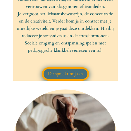
vertrouwen van klasgenoten of teamleden.
Je vergroot het lichaamsbewustzijn, de concentratie
en de creativiteit. Verder kom je in contact met je
innerlijke wereld en je gaat deze ontdekken. Hierbij
reduceer je stressniveaus en de stresshormonen.
Sociale omgang en ontspanning spelen met
pedagogische klankbelevenissen een rol.
Dit spreekt mij aan