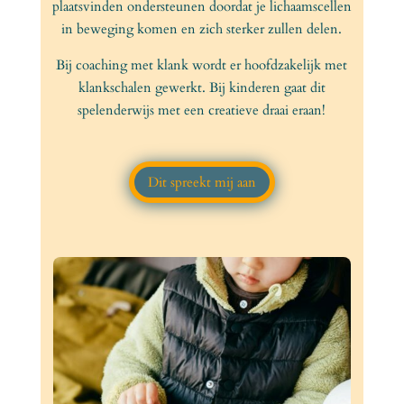
plaatsvinden ondersteunen doordat je lichaamscellen
in beweging komen en zich sterker zullen delen.
Bij coaching met klank wordt er hoofdzakelijk met
klankschalen gewerkt. Bij kinderen gaat dit
spelenderwijs met een creatieve draai eraan!
Dit spreekt mij aan