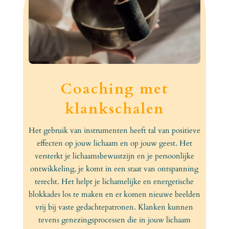
Coaching met
klankschalen
Het gebruik van instrumenten heeft tal van positieve
effecten op jouw lichaam en op jouw geest. Het
versterkt je lichaamsbewustzijn en je persoonlijke
ontwikkeling, je komt in een staat van ontspanning
terecht. Het helpt je lichamelijke en energetische
blokkades los te maken en er komen nieuwe beelden
vrij bij vaste gedachtepatronen. Klanken kunnen
tevens genezingsprocessen die in jouw lichaam