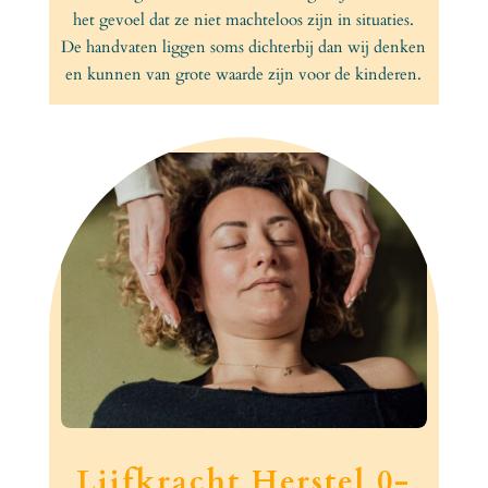
het gevoel dat ze niet machteloos zijn in situaties.
De handvaten liggen soms dichterbij dan wij denken
en kunnen van grote waarde zijn voor de kinderen.
Lijfkracht Herstel 0-