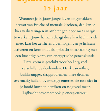
15 jaar
Wanneer je in jouw jonge leven ongemakken
ervaart van fysieke of mentale klachten, dan kan je
hier verbeteringen in aanbrengen door met energie
te werken. Jouw lichaam draagt deze kracht al in zich
mee. Laat het zelfhelend vermogen van je lichaam
activeren en kom middels lijfkracht in aanraking met
een krachtige vorm van energetische geneeskunde.
Deze vorm is geschikt voor heel erg veel
verschillende doeleinden. Denk aan reflux,
buikkrampjes, slaapproblemen, nare dromen,
overmatig huilen, overmatige emoties, de rust niet in
je hoofd kunnen bereiken en nog veel meer.
Lijfkracht bevordert ook je energieniveau.