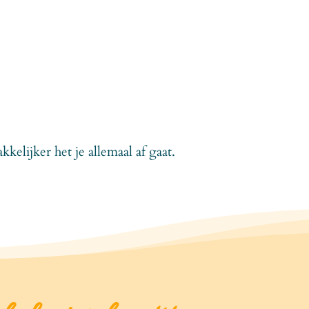
lijker het je allemaal af gaat.