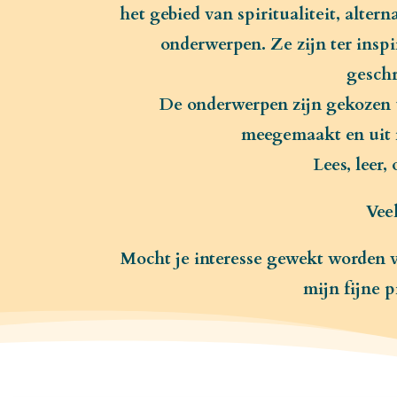
het gebied van spiritualiteit, alte
onderwerpen. Ze zijn ter inspi
geschr
De onderwerpen zijn gekozen ui
meegemaakt en uit m
Lees, leer,
Veel
Mocht je interesse gewekt worden 
mijn fijne p