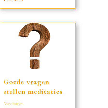
Goede vragen
stellen meditaties
Meditaties