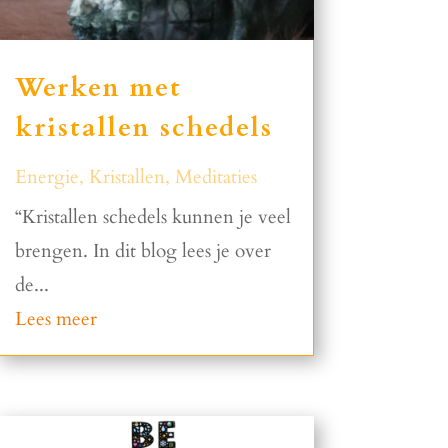
Werken met
kristallen schedels
Energie
,
Kristallen
,
Meditaties
“Kristallen schedels kunnen je veel
brengen. In dit blog lees je over
de...
Lees meer