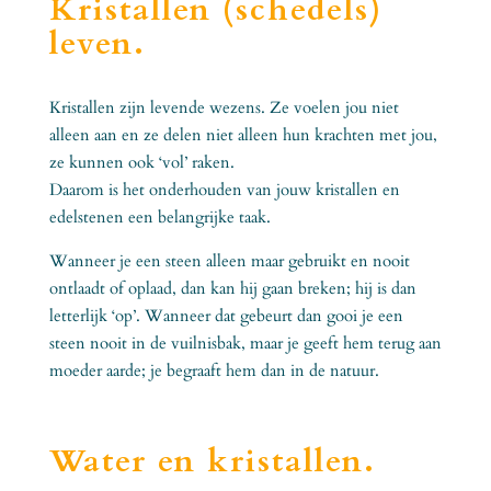
Kristallen (schedels)
leven.
Kristallen zijn levende wezens. Ze voelen jou niet
alleen aan en ze delen niet alleen hun krachten met jou,
ze kunnen ook ‘vol’ raken.
Daarom is het onderhouden van jouw kristallen en
edelstenen een belangrijke taak.
Wanneer je een steen alleen maar gebruikt en nooit
ontlaadt of oplaad, dan kan hij gaan breken; hij is dan
letterlijk ‘op’. Wanneer dat gebeurt dan gooi je een
steen nooit in de vuilnisbak, maar je geeft hem terug aan
moeder aarde; je begraaft hem dan in de natuur.
Water en kristallen.