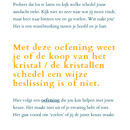
Probeer dat los te laten en kijk welke schedel jouw
aandacht trekt. Kijk niet zo zeer naar wat jij mooi vindt,
maar keer naar binnen toe en ga voelen. Wat raakt jou?
Het is een wisselwerking tussen je hoofd en je hart.
Met deze oefening weet
je of de koop van het
kristal / de kristallen
schedel een wijze
beslissing is of niet.
Hier volgt een
oefening
die jou kan helpen met jouw
keuze. Het maakt niet uit of je ervaring hebt of niet.
Het gaat vooral om ‘voelen’ of jij de juiste keuze maakt.