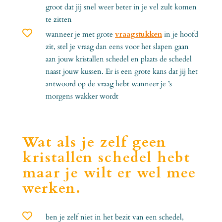
groot dat jij snel weer beter in je vel zult komen
te zitten

wanneer je met grote
vraagstukken
in je hoofd
zit, stel je vraag dan eens voor het slapen gaan
aan jouw kristallen schedel en plaats de schedel
naast jouw kussen. Er is een grote kans dat jij het
antwoord op de vraag hebt wanneer je ’s
morgens wakker wordt
Wat als je zelf geen
kristallen schedel hebt
maar je wilt er wel mee
werken.

ben je zelf niet in het bezit van een schedel,