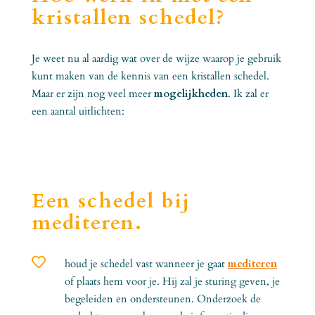
kristallen schedel?
Je weet nu al aardig wat over de wijze waarop je gebruik
kunt maken van de kennis van een kristallen schedel.
Maar er zijn nog veel meer
mogelijkheden
. Ik zal er
een aantal uitlichten:
Een schedel bij
mediteren.

houd je schedel vast wanneer je gaat
mediteren
of plaats hem voor je. Hij zal je sturing geven, je
begeleiden en ondersteunen. Onderzoek de