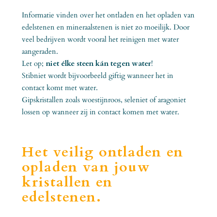
Informatie vinden over het ontladen en het opladen van
edelstenen en mineraalstenen is niet zo moeilijk. Door
veel bedrijven wordt vooral het reinigen met water
aangeraden.
Let op;
niet élke steen kán tegen water
!
Stibniet wordt bijvoorbeeld giftig wanneer het in
contact komt met water.
Gipskristallen zoals woestijnroos, seleniet of aragoniet
lossen op wanneer zij in contact komen met water.
Het veilig ontladen en
opladen van jouw
kristallen en
edelstenen.