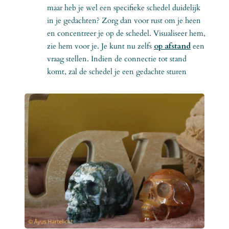
maar heb je wel een specifieke schedel duidelijk
in je gedachten? Zorg dan voor rust om je heen
en concentreer je op de schedel. Visualiseer hem,
zie hem voor je. Je kunt nu zelfs
op afstand
een
vraag stellen. Indien de connectie tot stand
komt, zal de schedel je een gedachte sturen