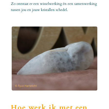
Zo ontstaat er een wisselwerking én een samenwerking
tussen jou en jouw kristallen schedel.
Hoe werk ik met een