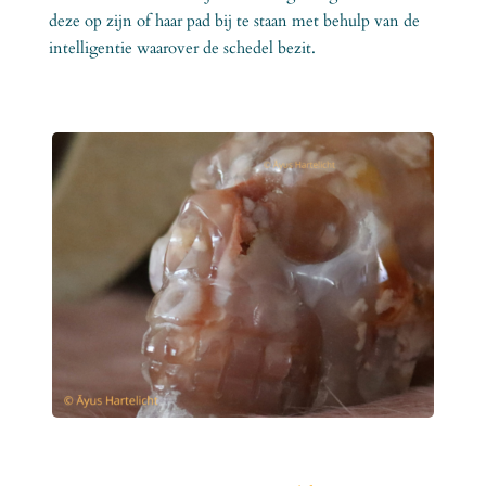
deze op zijn of haar pad bij te staan met behulp van de
intelligentie waarover de schedel bezit.