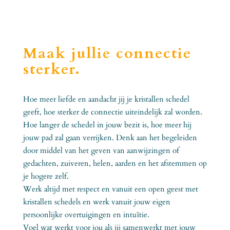
Maak jullie connectie
sterker.
Hoe meer liefde en aandacht jij je kristallen schedel
geeft, hoe sterker de connectie uiteindelijk zal worden.
Hoe langer de schedel in jouw bezit is, hoe meer hij
jouw pad zal gaan verrijken. Denk aan het begeleiden
door middel van het geven van aanwijzingen of
gedachten, zuiveren, helen, aarden en het afstemmen op
je hogere zelf.
Werk altijd met respect en vanuit een open geest met
kristallen schedels en werk vanuit jouw eigen
persoonlijke overtuigingen en intuïtie.
Voel wat werkt voor jou als jij samenwerkt met jouw