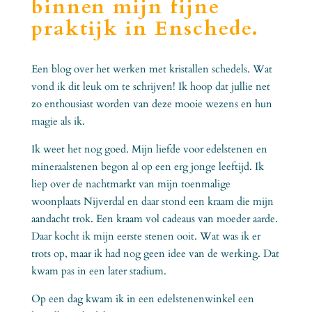
binnen mijn fijne
praktijk in Enschede.
Een blog over het werken met kristallen schedels. Wat
vond ik dit leuk om te schrijven! Ik hoop dat jullie net
zo enthousiast worden van deze mooie wezens en hun
magie als ik.
Ik weet het nog goed. Mijn liefde voor edelstenen en
mineraalstenen begon al op een erg jonge leeftijd. Ik
liep over de nachtmarkt van mijn toenmalige
woonplaats Nijverdal en daar stond een kraam die mijn
aandacht trok. Een kraam vol cadeaus van moeder aarde.
Daar kocht ik mijn eerste stenen ooit. Wat was ik er
trots op, maar ik had nog geen idee van de werking. Dat
kwam pas in een later stadium.
Op een dag kwam ik in een edelstenenwinkel een