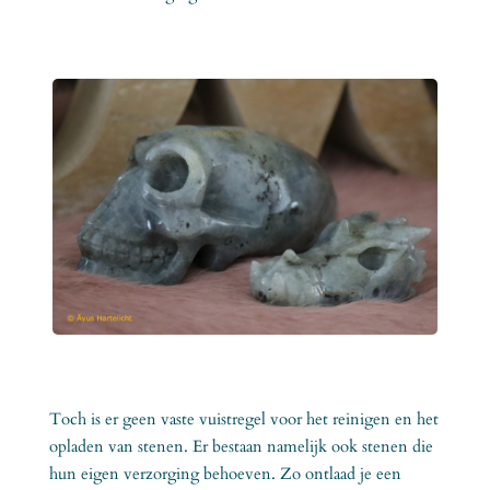
Toch is er geen vaste vuistregel voor het reinigen en het
opladen van stenen. Er bestaan namelijk ook stenen die
hun eigen verzorging behoeven. Zo ontlaad je een