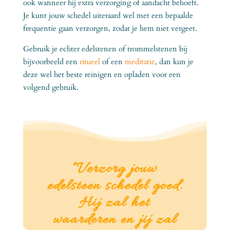
ook wanneer hij extra verzorging of aandacht behoeft.
Je kunt jouw schedel uiteraard wel met een bepaalde
frequentie gaan verzorgen, zodat je hem niet vergeet.
Gebruik je echter edelstenen of trommelstenen bij
bijvoorbeeld een
ritueel
of een
meditatie
, dan kun je
deze wel het beste reinigen en opladen voor een
volgend gebruik.
“Verzorg jouw
edelsteen schedel goed.
Hij zal het
waarderen en jij zal