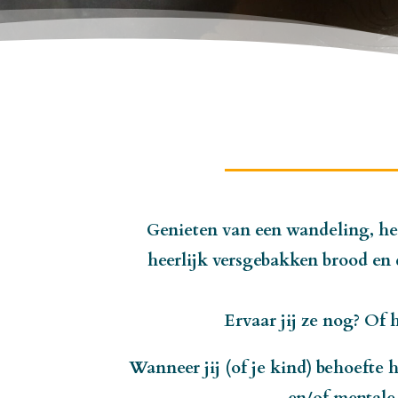
Genieten van een wandeling, he
heerlijk versgebakken brood en 
Ervaar jij ze nog? Of 
Wanneer jij (of je kind) behoefte h