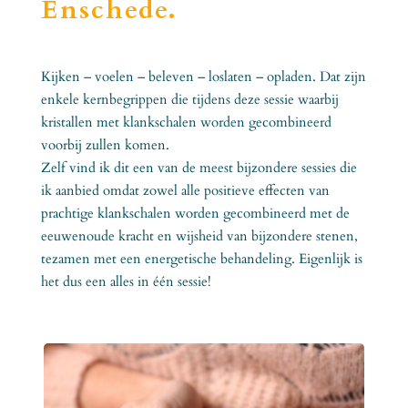
Enschede.
Kijken – voelen – beleven – loslaten – opladen. Dat zijn
enkele kernbegrippen die tijdens deze sessie waarbij
kristallen met klankschalen worden gecombineerd
voorbij zullen komen.
Zelf vind ik dit een van de meest bijzondere sessies die
ik aanbied omdat zowel alle positieve effecten van
prachtige klankschalen worden gecombineerd met de
eeuwenoude kracht en wijsheid van bijzondere stenen,
tezamen met een energetische behandeling. Eigenlijk is
het dus een alles in één sessie!