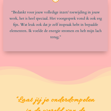
“Bedankt voor jouw volledige inzet/ toewijding in jouw
werk, het is heel speciaal. Het voorgesprek vond ik ook erg
fijn. Wat leuk ook dat je zelf inspraak hebt in bepaalde
elementen. Ik voelde de energie stromen en heb mijn lach
terug.”
“
Laat jij je onderdompelen