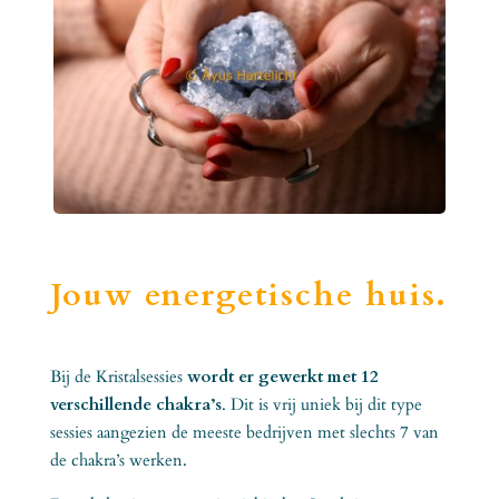
Jouw energetische huis.
Bij de Kristalsessies
wordt er gewerkt met 12
verschillende chakra’s
. Dit is vrij uniek bij dit type
sessies aangezien de meeste bedrijven met slechts 7 van
de chakra’s werken.