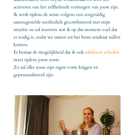
activeren van het zelfhelende vermogen van jouw zijn.
Ik werk tijdens de sessie volgens een zorgvuldig
samengestelde methodiek gecombineerd met mijn
intuïtie en zal inzetten wat ik op dat moment voel dat
er nodig is, zodat we samen tot het beste resultaat zullen
komen.
Er bestaat de mogelijkheid dat ik ook
edelsteen schedels
inzet tijdens jouw sessie.
Zo zal elke sessie zijn eigen vorm krijgen en
gepersonaliseerd zijn.