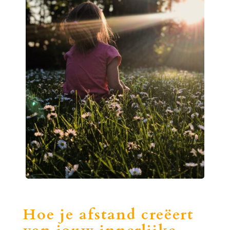
Hoe je afstand creëert