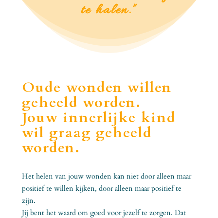
te halen.”
Oude wonden willen
geheeld worden.
Jouw innerlijke kind
wil graag geheeld
worden.
Het helen van jouw wonden kan niet door alleen maar
positief te willen kijken, door alleen maar positief te
zijn.
Jij bent het waard om goed voor jezelf te zorgen. Dat