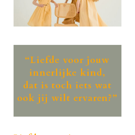
“Liefde voor jouw
innerlijke kind,
dat is toch iets wat
ook jij wilt ervaren?”