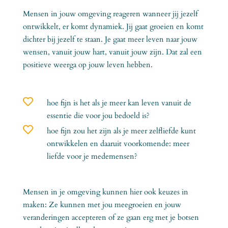
Mensen in jouw omgeving reageren wanneer jij jezelf
ontwikkelt, er komt dynamiek. Jij gaat groeien en komt
dichter bij jezelf te staan. Je gaat meer leven naar jouw
wensen, vanuit jouw hart, vanuit jouw zijn. Dat zal een
positieve weerga op jouw leven hebben.

hoe fijn is het als je meer kan leven vanuit de
essentie die voor jou bedoeld is?

hoe fijn zou het zijn als je meer zelfliefde kunt
ontwikkelen en daaruit voorkomende: meer
liefde voor je medemensen?
Mensen in je omgeving kunnen hier ook keuzes in
maken: Ze kunnen met jou meegroeien en jouw
veranderingen accepteren of ze gaan erg met je botsen