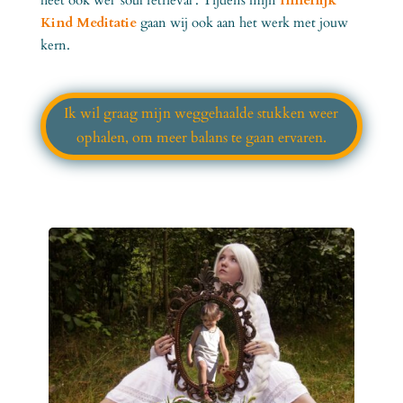
Kind Meditatie
gaan wij ook aan het werk met jouw
kern.
Ik wil graag mijn weggehaalde stukken weer
ophalen, om meer balans te gaan ervaren.