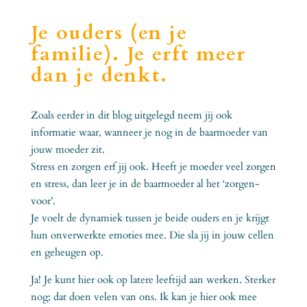
Je ouders (en je
familie). Je erft meer
dan je denkt.
Zoals eerder in dit blog uitgelegd neem jij ook
informatie waar, wanneer je nog in de baarmoeder van
jouw moeder zit.
Stress en zorgen erf jij ook. Heeft je moeder veel zorgen
en stress, dan leer je in de baarmoeder al het ‘zorgen-
voor’.
Je voelt de dynamiek tussen je beide ouders en je krijgt
hun onverwerkte emoties mee. Die sla jij in jouw cellen
en geheugen op.
Ja! Je kunt hier ook op latere leeftijd aan werken. Sterker
nog; dat doen velen van ons. Ik kan je hier ook mee