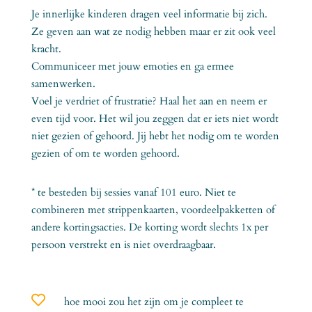
Je innerlijke kinderen dragen veel informatie bij zich.
Ze geven aan wat ze nodig hebben maar er zit ook veel
kracht.
Communiceer met jouw emoties en ga ermee
samenwerken.
Voel je verdriet of frustratie? Haal het aan en neem er
even tijd voor. Het wil jou zeggen dat er iets niet wordt
niet gezien of gehoord. Jij hebt het nodig om te worden
gezien of om te worden gehoord.
* te besteden bij sessies vanaf 101 euro. Niet te
combineren met strippenkaarten, voordeelpakketten of
andere kortingsacties. De korting wordt slechts 1x per
persoon verstrekt en is niet overdraagbaar.

hoe mooi zou het zijn om je compleet te