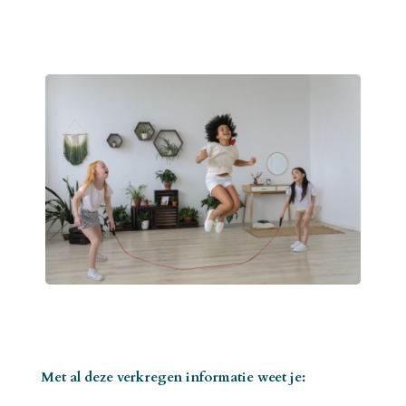
Met al deze verkregen informatie weet je: