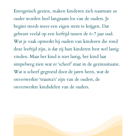
Energetisch gezien, maken kinderen zich naarmate ze
ouder worden heel langzaam los van de ouders. Je
begint steeds meer een eigen stem te krijgen. Dat
gebeurt veelal op een leeftijd tussen de 6-7 jaar oud.
Wat je vaak opmerkt bij ouders van kinderen die rond
deze leeftijd zijn, is dat zij hun kinderen best wel lastig
vinden. Maar het kind is niet lastig, het kind laat
simpelweg zien wat er ‘scheef’ staat in de gezinssituatie.
Wat is scheef gegroeid door de jaren heen, wat de
onverwerkte ‘trauma’s’ zijn van de ouders, de
onverwerkte kindsdelen van de ouders.