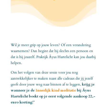
Wil je meer grip op jouw leven? Of een verandering
waarnemen? Dan begint dat bij slechts een persoon en
dat is bij jouzelf. Praktijk Āyus Hartelicht kan jou daarbij
helpen.
Om het volgen van deze sessie voor jou nog
aantrekkelijker te maken naast alle cadeaus die jij jezelf
geeft door jouw weg naar binnen af te leggen,
krijg je
wanneer je de
Innerlijk kind meditatie
bij Āyus
Hartelicht boekt op je eerst volgende aankoop 22,-
euro korting
!*