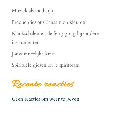
Muziek als medicijn
Frequenties ons lichaam en kleuren
Klankschalen en de feng gong bijzondere
instrumenten
Jouw innerlijke kind
Spirituele gidsen en je spiritteam
Recente reacties
Geen reacties om weer te geven.