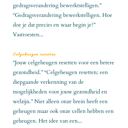
gedragsverandering bewerktstelligen.”
“Gedragsverandering bewerkstelligen. Hoe
doe je dat precies en waar begin je?”
Vastroesten...
Celgeheugen resetten
“Jouw celgeheugen resetten voor een betere
gezondheid.” “Celgeheugen resetten; een
diepgaande verkenning van de
mogelijkheden voor jouw gezondheid en
welzijn.” Niet alleen onze brein heeft een
geheugen maar ook onze cellen hebben een
geheugen. Het idee van een...