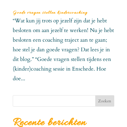
Goede vragen stellen kindercoaching
“Wat kun jij trots op jezelf zijn dat je hebt
besloten om aan jezelf te werken! Nu je hebt
besloten een coaching traject aan te gaan;
hoe stel je dan goede vragen? Dat lees je in
dit blog.” “Goede vragen stellen tijdens een
(kinder)coaching sessie in Enschede. Hoe
doe...
Zoeken
Recente berichten