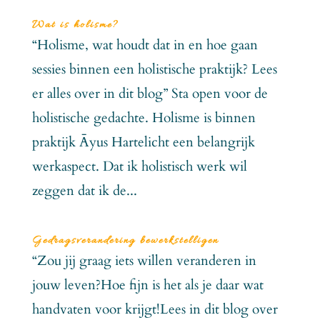
Wat is holisme?
“Holisme, wat houdt dat in en hoe gaan
sessies binnen een holistische praktijk? Lees
er alles over in dit blog” Sta open voor de
holistische gedachte. Holisme is binnen
praktijk Āyus Hartelicht een belangrijk
werkaspect. Dat ik holistisch werk wil
zeggen dat ik de...
Gedragsverandering bewerkstelligen
“Zou jij graag iets willen veranderen in
jouw leven?Hoe fijn is het als je daar wat
handvaten voor krijgt!Lees in dit blog over