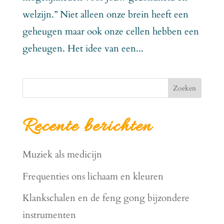
welzijn.” Niet alleen onze brein heeft een
geheugen maar ook onze cellen hebben een
geheugen. Het idee van een...
Zoeken
Recente berichten
Muziek als medicijn
Frequenties ons lichaam en kleuren
Klankschalen en de feng gong bijzondere
instrumenten