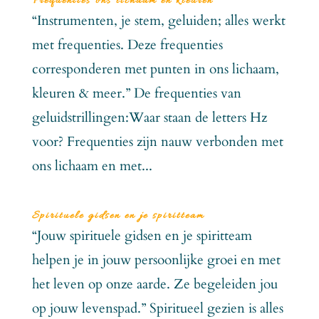
Frequenties ons lichaam en kleuren
“Instrumenten, je stem, geluiden; alles werkt
met frequenties. Deze frequenties
corresponderen met punten in ons lichaam,
kleuren & meer.” De frequenties van
geluidstrillingen:Waar staan de letters Hz
voor? Frequenties zijn nauw verbonden met
ons lichaam en met...
Spirituele gidsen en je spiritteam
“Jouw spirituele gidsen en je spiritteam
helpen je in jouw persoonlijke groei en met
het leven op onze aarde. Ze begeleiden jou
op jouw levenspad.” Spiritueel gezien is alles