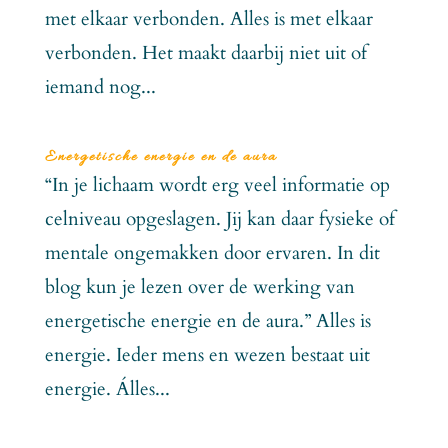
met elkaar verbonden. Alles is met elkaar
verbonden. Het maakt daarbij niet uit of
iemand nog...
Energetische energie en de aura
“In je lichaam wordt erg veel informatie op
celniveau opgeslagen. Jij kan daar fysieke of
mentale ongemakken door ervaren. In dit
blog kun je lezen over de werking van
energetische energie en de aura.” Alles is
energie. Ieder mens en wezen bestaat uit
energie. Álles...