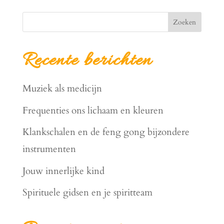
Zoeken
Recente berichten
Muziek als medicijn
Frequenties ons lichaam en kleuren
Klankschalen en de feng gong bijzondere
instrumenten
Jouw innerlijke kind
Spirituele gidsen en je spiritteam