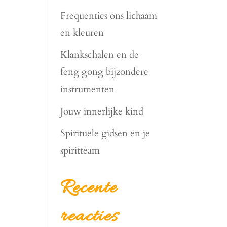
Frequenties ons lichaam
en kleuren
Klankschalen en de
feng gong bijzondere
instrumenten
Jouw innerlijke kind
Spirituele gidsen en je
spiritteam
Recente
reacties