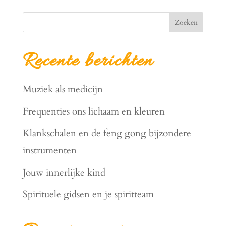
Zoeken
Recente berichten
Muziek als medicijn
Frequenties ons lichaam en kleuren
Klankschalen en de feng gong bijzondere
instrumenten
Jouw innerlijke kind
Spirituele gidsen en je spiritteam