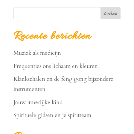
Zoeken
Recente berichten
Muziek als medicijn
Frequenties ons lichaam en kleuren
Klankschalen en de feng gong bijzondere
instrumenten
Jouw innerlijke kind
Spirituele gidsen en je spiritteam