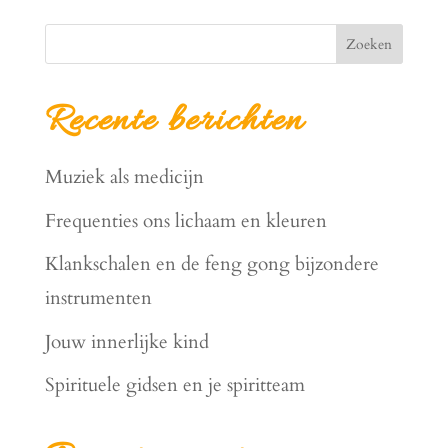
Zoeken
Recente berichten
Muziek als medicijn
Frequenties ons lichaam en kleuren
Klankschalen en de feng gong bijzondere
instrumenten
Jouw innerlijke kind
Spirituele gidsen en je spiritteam