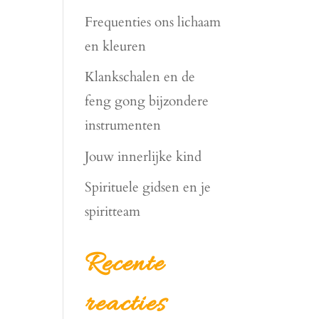
Frequenties ons lichaam
en kleuren
Klankschalen en de
feng gong bijzondere
instrumenten
Jouw innerlijke kind
Spirituele gidsen en je
spiritteam
Recente
reacties