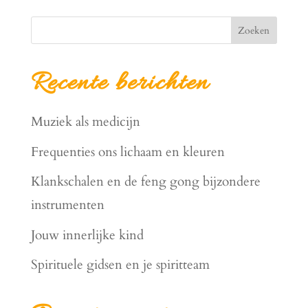
Zoeken
Recente berichten
Muziek als medicijn
Frequenties ons lichaam en kleuren
Klankschalen en de feng gong bijzondere
instrumenten
Jouw innerlijke kind
Spirituele gidsen en je spiritteam