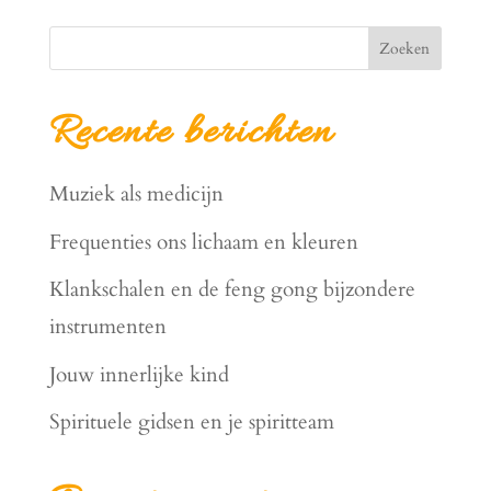
Zoeken
Recente berichten
Muziek als medicijn
Frequenties ons lichaam en kleuren
Klankschalen en de feng gong bijzondere
instrumenten
Jouw innerlijke kind
Spirituele gidsen en je spiritteam