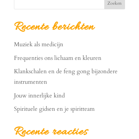
Zoeken
Recente berichten
Muziek als medicijn
Frequenties ons lichaam en kleuren
Klankschalen en de feng gong bijzondere
instrumenten
Jouw innerlijke kind
Spirituele gidsen en je spiritteam
Recente reacties