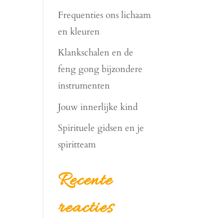
Frequenties ons lichaam
en kleuren
Klankschalen en de
feng gong bijzondere
instrumenten
Jouw innerlijke kind
Spirituele gidsen en je
spiritteam
Recente
reacties