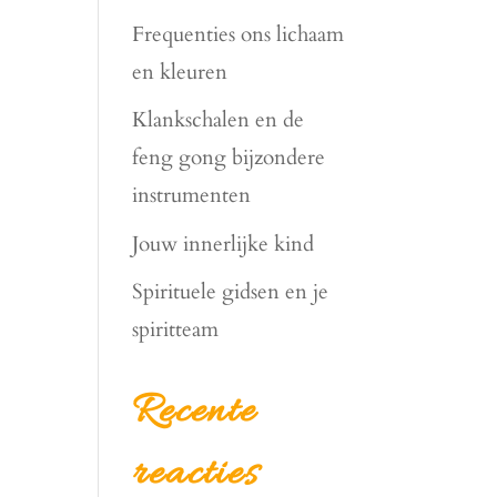
Frequenties ons lichaam
en kleuren
Klankschalen en de
feng gong bijzondere
instrumenten
Jouw innerlijke kind
Spirituele gidsen en je
spiritteam
Recente
reacties