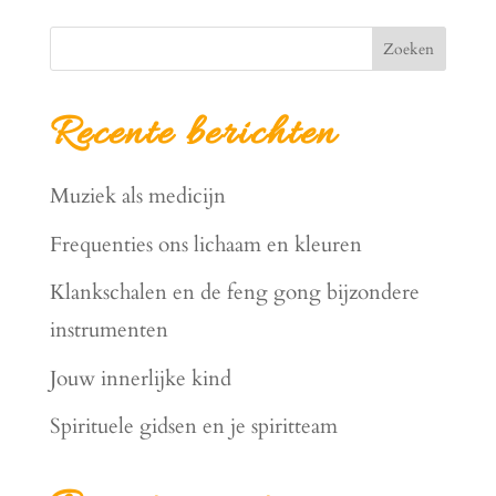
Zoeken
Recente berichten
Muziek als medicijn
Frequenties ons lichaam en kleuren
Klankschalen en de feng gong bijzondere
instrumenten
Jouw innerlijke kind
Spirituele gidsen en je spiritteam