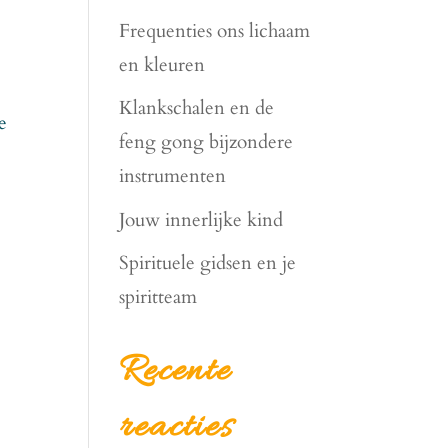
Frequenties ons lichaam
en kleuren
Klankschalen en de
e
feng gong bijzondere
instrumenten
Jouw innerlijke kind
Spirituele gidsen en je
spiritteam
Recente
reacties