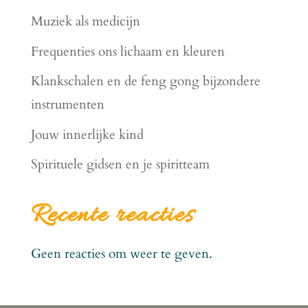
Muziek als medicijn
Frequenties ons lichaam en kleuren
Klankschalen en de feng gong bijzondere
instrumenten
Jouw innerlijke kind
Spirituele gidsen en je spiritteam
Recente reacties
Geen reacties om weer te geven.