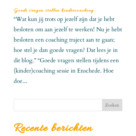
Goede vragen stellen kindercoaching
“Wat kun jij trots op jezelf zijn dat je hebt
besloten om aan jezelf te werken! Nu je hebt
besloten een coaching traject aan te gaan;
hoe stel je dan goede vragen? Dat lees je in
dit blog.” “Goede vragen stellen tijdens een
(kinder)coaching sessie in Enschede. Hoe
doe...
Zoeken
Recente berichten