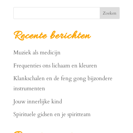
Zoeken
Recente berichten
Muziek als medicijn
Frequenties ons lichaam en kleuren
Klankschalen en de feng gong bijzondere
instrumenten
Jouw innerlijke kind
Spirituele gidsen en je spiritteam