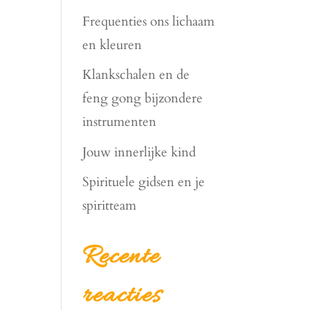
Frequenties ons lichaam
en kleuren
Klankschalen en de
feng gong bijzondere
instrumenten
Jouw innerlijke kind
Spirituele gidsen en je
spiritteam
Recente
reacties