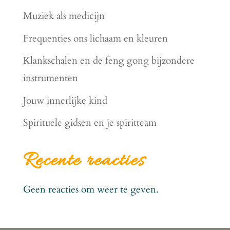
Muziek als medicijn
Frequenties ons lichaam en kleuren
Klankschalen en de feng gong bijzondere
instrumenten
Jouw innerlijke kind
Spirituele gidsen en je spiritteam
Recente reacties
Geen reacties om weer te geven.