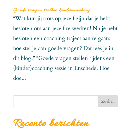
Goede vragen stellen kindercoaching
“Wat kun jij trots op jezelf zijn dat je hebt
besloten om aan jezelf te werken! Nu je hebt
besloten een coaching traject aan te gaan;
hoe stel je dan goede vragen? Dat lees je in
dit blog.” “Goede vragen stellen tijdens een
(kinder)coaching sessie in Enschede. Hoe
doe...
Zoeken
Recente berichten