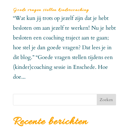
Goede vragen stellen kindercoaching
“Wat kun jij trots op jezelf zijn dat je hebt
besloten om aan jezelf te werken! Nu je hebt
besloten een coaching traject aan te gaan;
hoe stel je dan goede vragen? Dat lees je in
dit blog.” “Goede vragen stellen tijdens een
(kinder)coaching sessie in Enschede. Hoe
doe...
Zoeken
Recente berichten