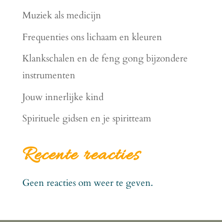
Muziek als medicijn
Frequenties ons lichaam en kleuren
Klankschalen en de feng gong bijzondere
instrumenten
Jouw innerlijke kind
Spirituele gidsen en je spiritteam
Recente reacties
Geen reacties om weer te geven.