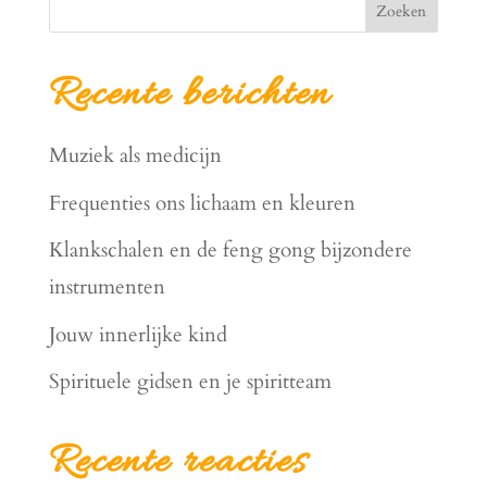
Zoeken
Recente berichten
Muziek als medicijn
Frequenties ons lichaam en kleuren
Klankschalen en de feng gong bijzondere
instrumenten
Jouw innerlijke kind
Spirituele gidsen en je spiritteam
Recente reacties