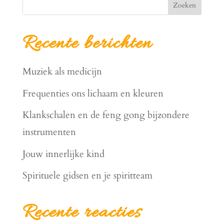
Zoeken
Recente berichten
Muziek als medicijn
Frequenties ons lichaam en kleuren
Klankschalen en de feng gong bijzondere
instrumenten
Jouw innerlijke kind
Spirituele gidsen en je spiritteam
Recente reacties