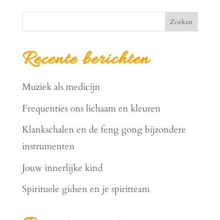
Zoeken
Recente berichten
Muziek als medicijn
Frequenties ons lichaam en kleuren
Klankschalen en de feng gong bijzondere
instrumenten
Jouw innerlijke kind
Spirituele gidsen en je spiritteam