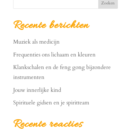
Zoeken
Recente berichten
Muziek als medicijn
Frequenties ons lichaam en kleuren
Klankschalen en de feng gong bijzondere
instrumenten
Jouw innerlijke kind
Spirituele gidsen en je spiritteam
Recente reacties