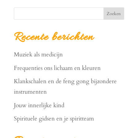
Zoeken
Recente berichten
Muziek als medicijn
Frequenties ons lichaam en kleuren
Klankschalen en de feng gong bijzondere
instrumenten
Jouw innerlijke kind
Spirituele gidsen en je spiritteam