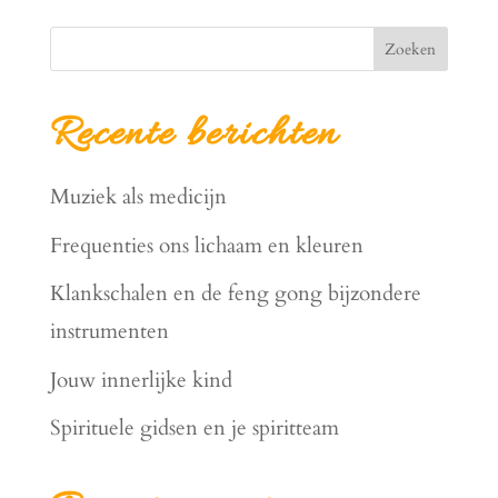
Zoeken
Recente berichten
Muziek als medicijn
Frequenties ons lichaam en kleuren
Klankschalen en de feng gong bijzondere
instrumenten
Jouw innerlijke kind
Spirituele gidsen en je spiritteam