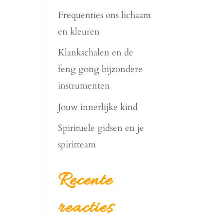
Frequenties ons lichaam
en kleuren
Klankschalen en de
feng gong bijzondere
instrumenten
Jouw innerlijke kind
Spirituele gidsen en je
spiritteam
Recente
reacties