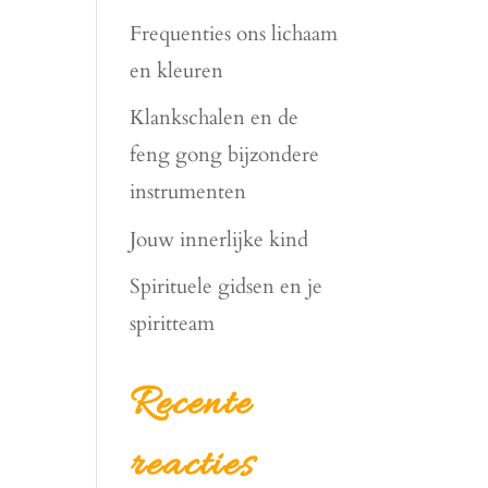
Frequenties ons lichaam
en kleuren
Klankschalen en de
feng gong bijzondere
instrumenten
Jouw innerlijke kind
Spirituele gidsen en je
spiritteam
Recente
reacties