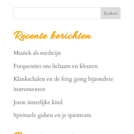
Zoeken
Recente berichten
Muziek als medicijn
Frequenties ons lichaam en kleuren
Klankschalen en de feng gong bijzondere
instrumenten
Jouw innerlijke kind
Spirituele gidsen en je spiritteam