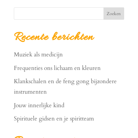
Zoeken
Recente berichten
Muziek als medicijn
Frequenties ons lichaam en kleuren
Klankschalen en de feng gong bijzondere
instrumenten
Jouw innerlijke kind
Spirituele gidsen en je spiritteam