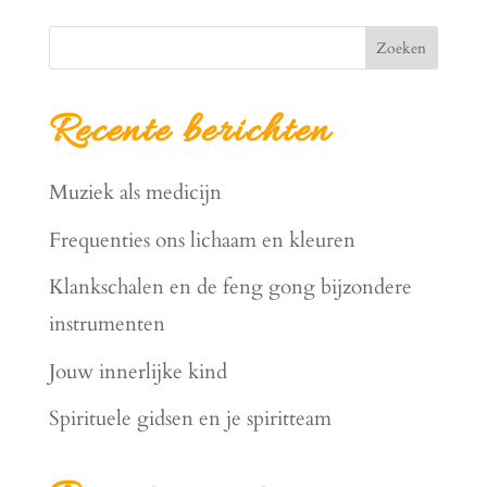
Zoeken
Recente berichten
Muziek als medicijn
Frequenties ons lichaam en kleuren
Klankschalen en de feng gong bijzondere
instrumenten
Jouw innerlijke kind
Spirituele gidsen en je spiritteam