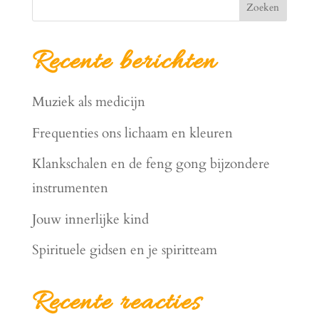
Zoeken
Recente berichten
Muziek als medicijn
Frequenties ons lichaam en kleuren
Klankschalen en de feng gong bijzondere
instrumenten
Jouw innerlijke kind
Spirituele gidsen en je spiritteam
Recente reacties