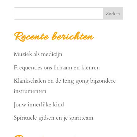
Zoeken
Recente berichten
Muziek als medicijn
Frequenties ons lichaam en kleuren
Klankschalen en de feng gong bijzondere
instrumenten
Jouw innerlijke kind
Spirituele gidsen en je spiritteam