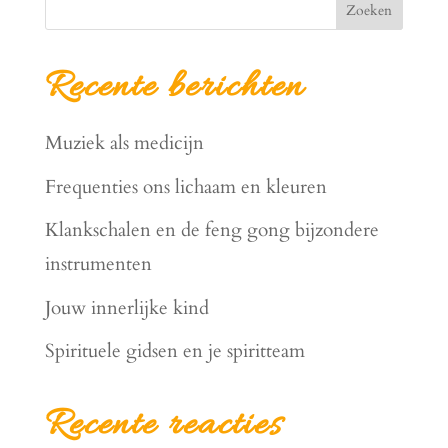
Zoeken
Recente berichten
Muziek als medicijn
Frequenties ons lichaam en kleuren
Klankschalen en de feng gong bijzondere
instrumenten
Jouw innerlijke kind
Spirituele gidsen en je spiritteam
Recente reacties