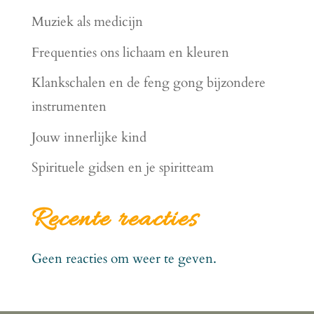
Muziek als medicijn
Frequenties ons lichaam en kleuren
Klankschalen en de feng gong bijzondere
instrumenten
Jouw innerlijke kind
Spirituele gidsen en je spiritteam
Recente reacties
Geen reacties om weer te geven.