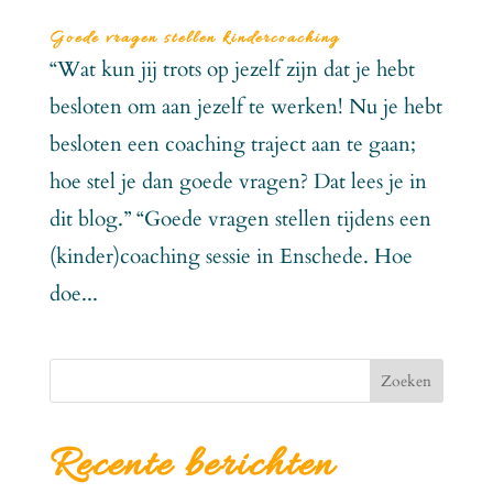
Goede vragen stellen kindercoaching
“Wat kun jij trots op jezelf zijn dat je hebt
besloten om aan jezelf te werken! Nu je hebt
besloten een coaching traject aan te gaan;
hoe stel je dan goede vragen? Dat lees je in
dit blog.” “Goede vragen stellen tijdens een
(kinder)coaching sessie in Enschede. Hoe
doe...
Zoeken
Recente berichten