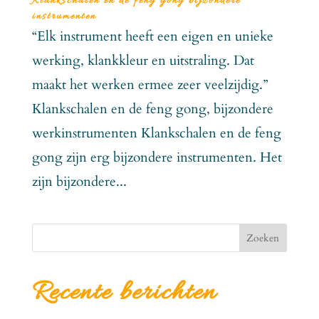
Klankschalen en de feng gong bijzondere
instrumenten
“Elk instrument heeft een eigen en unieke
werking, klankkleur en uitstraling. Dat
maakt het werken ermee zeer veelzijdig.”
Klankschalen en de feng gong, bijzondere
werkinstrumenten Klankschalen en de feng
gong zijn erg bijzondere instrumenten. Het
zijn bijzondere...
Zoeken
Recente berichten