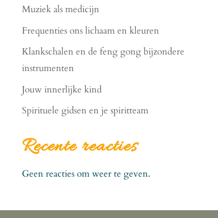
Muziek als medicijn
Frequenties ons lichaam en kleuren
Klankschalen en de feng gong bijzondere
instrumenten
Jouw innerlijke kind
Spirituele gidsen en je spiritteam
Recente reacties
Geen reacties om weer te geven.