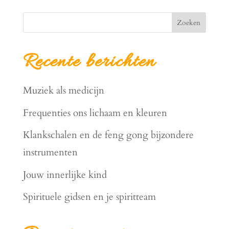
Zoeken
Recente berichten
Muziek als medicijn
Frequenties ons lichaam en kleuren
Klankschalen en de feng gong bijzondere
instrumenten
Jouw innerlijke kind
Spirituele gidsen en je spiritteam