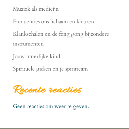
Muziek als medicijn
Frequenties ons lichaam en kleuren
Klankschalen en de feng gong bijzondere
instrumenten
Jouw innerlijke kind
Spirituele gidsen en je spiritteam
Recente reacties
Geen reacties om weer te geven.