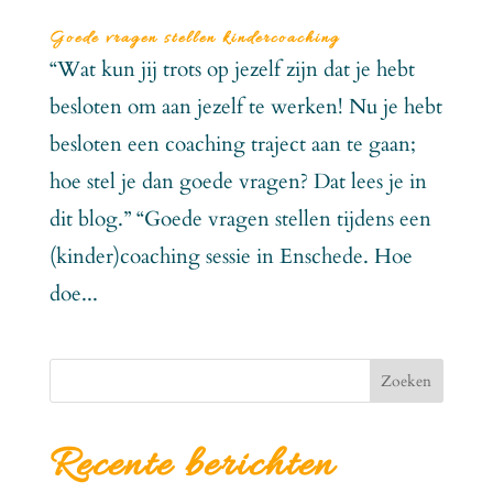
Goede vragen stellen kindercoaching
“Wat kun jij trots op jezelf zijn dat je hebt
besloten om aan jezelf te werken! Nu je hebt
besloten een coaching traject aan te gaan;
hoe stel je dan goede vragen? Dat lees je in
dit blog.” “Goede vragen stellen tijdens een
(kinder)coaching sessie in Enschede. Hoe
doe...
Zoeken
Recente berichten