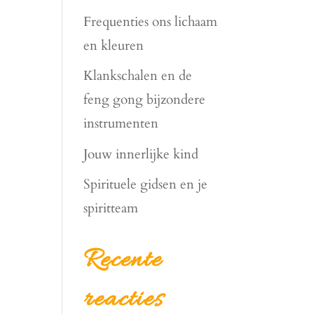
Frequenties ons lichaam
en kleuren
Klankschalen en de
feng gong bijzondere
instrumenten
Jouw innerlijke kind
Spirituele gidsen en je
spiritteam
Recente
reacties