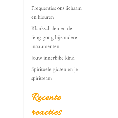
Frequenties ons lichaam
en kleuren
Klankschalen en de
feng gong bijzondere
instrumenten
Jouw innerlijke kind
Spirituele gidsen en je
spiritteam
Recente
reacties